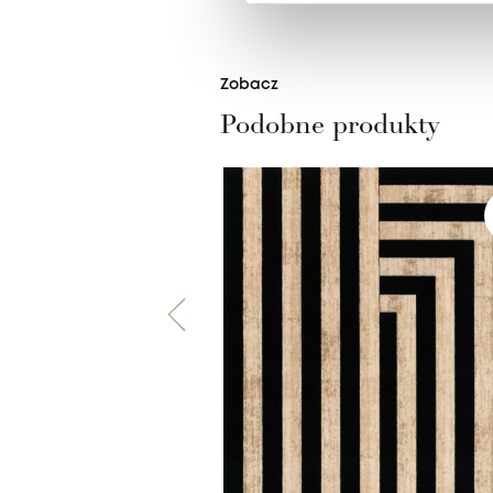
Zobacz
Podobne produkty