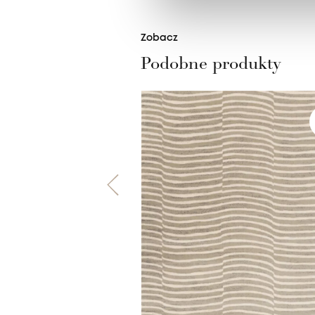
Zobacz
Podobne produkty