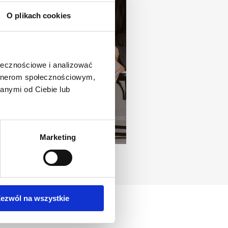
O plikach cookies
ołecznościowe i analizować
artnerom społecznościowym,
anymi od Ciebie lub
Marketing
ezwól na wszystkie