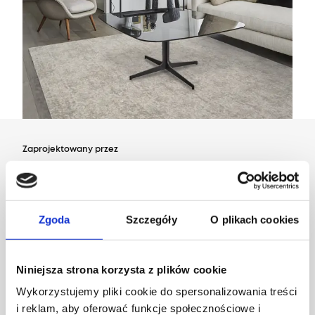
Zaprojektowany przez
Dział Wzornictwa Agnelli
Zgoda
Szczegóły
O plikach cookies
Niniejsza strona korzysta z plików cookie
Wykorzystujemy pliki cookie do spersonalizowania treści
i reklam, aby oferować funkcje społecznościowe i