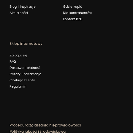
Blog i inspiracje
Gdzie kupić
Aktualności
Dla kontrahentów
Kontakt B2B
Sklep internetowy
Zaloguj się
FAQ
Dostawa i płatność
Zwroty i reklamacje
Obsługa klienta
Regulamin
Procedura zgłaszania nieprawidłowości
Polityka jakości i środowiskowa