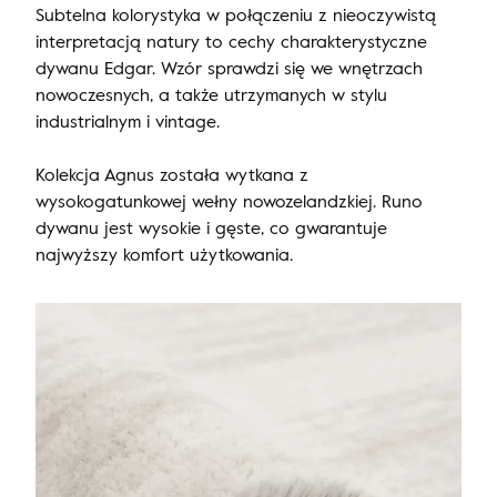
Subtelna kolorystyka w połączeniu z nieoczywistą
interpretacją natury to cechy charakterystyczne
dywanu Edgar. Wzór sprawdzi się we wnętrzach
nowoczesnych, a także utrzymanych w stylu
industrialnym i vintage.
Kolekcja Agnus została wytkana z
wysokogatunkowej wełny nowozelandzkiej. Runo
dywanu jest wysokie i gęste, co gwarantuje
najwyższy komfort użytkowania.