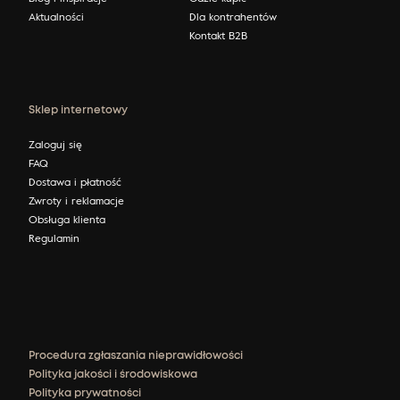
Aktualności
Dla kontrahentów
Kontakt B2B
Sklep internetowy
Zaloguj się
FAQ
Dostawa i płatność
Zwroty i reklamacje
Obsługa klienta
Regulamin
Procedura zgłaszania nieprawidłowości
Polityka jakości i środowiskowa
Polityka prywatności