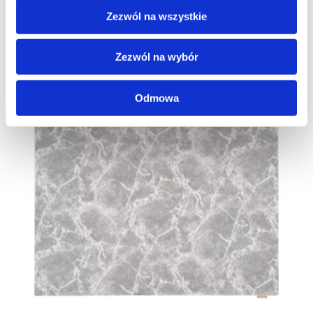
Zezwól na wszystkie
Zezwól na wybór
Odmowa