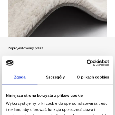
Zaprojektowany przez
Dział Wzornictwa Agnelli
Zgoda
Szczegóły
O plikach cookies
Niniejsza strona korzysta z plików cookie
Wykorzystujemy pliki cookie do spersonalizowania treści
i reklam, aby oferować funkcje społecznościowe i