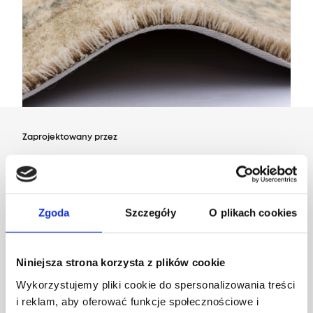
Zaprojektowany przez
Dział Wzornictwa Agnelli
Zgoda
Szczegóły
O plikach cookies
Niniejsza strona korzysta z plików cookie
Wykorzystujemy pliki cookie do spersonalizowania treści
i reklam, aby oferować funkcje społecznościowe i