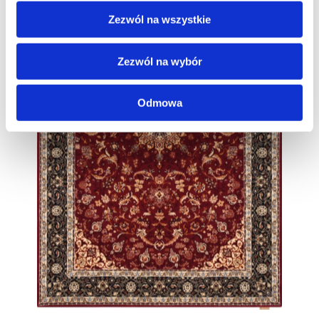
Zezwól na wszystkie
Zezwól na wybór
Odmowa