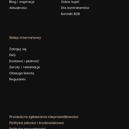
Blog i inspiracje
Gdzie kupić
Aktualności
Dla kontrahentów
Kontakt B2B
Sklep internetowy
Zaloguj się
FAQ
Dostawa i płatność
Zwroty i reklamacje
Obsługa klienta
Regulamin
Procedura zgłaszania nieprawidłowości
Polityka jakości i środowiskowa