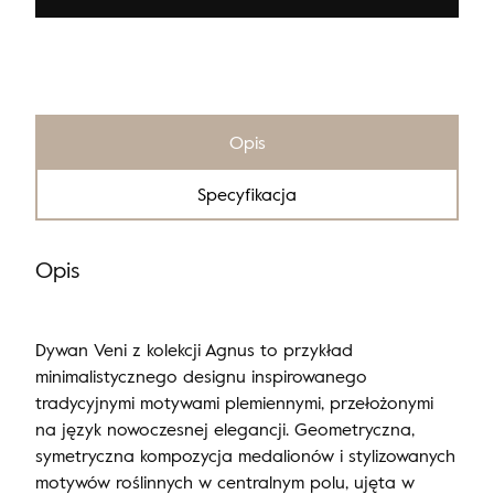
Opis
Specyfikacja
Opis
Dywan Veni z kolekcji Agnus to przykład
minimalistycznego designu inspirowanego
tradycyjnymi motywami plemiennymi, przełożonymi
na język nowoczesnej elegancji. Geometryczna,
symetryczna kompozycja medalionów i stylizowanych
motywów roślinnych w centralnym polu, ujęta w