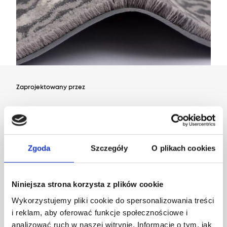
Zaprojektowany przez
Dział Wzornictwa Agnelli
Zgoda
Szczegóły
O plikach cookies
Niniejsza strona korzysta z plików cookie
Wykorzystujemy pliki cookie do spersonalizowania treści
i reklam, aby oferować funkcje społecznościowe i
analizować ruch w naszej witrynie. Informacje o tym, jak