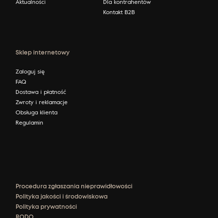
Aktualności
Dla kontrahentów
Kontakt B2B
Sklep internetowy
Zaloguj się
FAQ
Dostawa i płatność
Zwroty i reklamacje
Obsługa klienta
Regulamin
Procedura zgłaszania nieprawidłowości
Polityka jakości i środowiskowa
Polityka prywatności
RODO