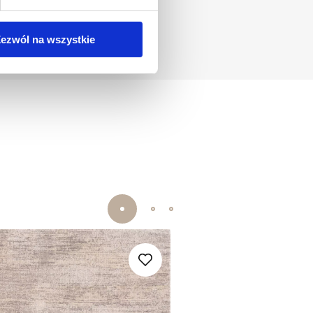
ezwól na wszystkie