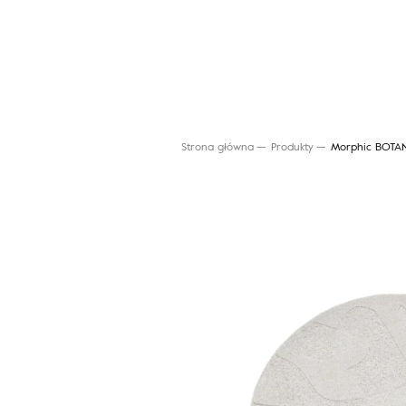
Strona główna
Produkty
Morphic BOTAN
Wyszukaj produkt