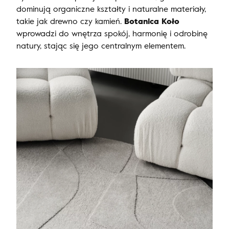
dominują organiczne kształty i naturalne materiały,
takie jak drewno czy kamień.
Botanica Koło
wprowadzi do wnętrza spokój, harmonię i odrobinę
natury, stając się jego centralnym elementem.