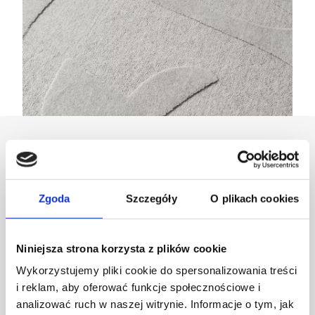
Projektant
Ladnini
Zgoda
Szczegóły
O plikach cookies
Niniejsza strona korzysta z plików cookie
Wykorzystujemy pliki cookie do spersonalizowania treści
i reklam, aby oferować funkcje społecznościowe i
analizować ruch w naszej witrynie. Informacje o tym, jak