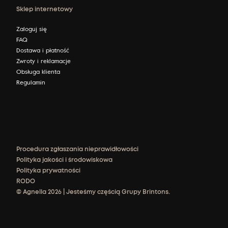
Sklep internetowy
Zaloguj się
FAQ
Dostawa i płatność
Zwroty i reklamacje
Obsługa klienta
Regulamin
Procedura zgłaszania nieprawidłowości
Polityka jakości i środowiskowa
Polityka prywatności
RODO
© Agnella 2026 | Jesteśmy częścią Grupy Brintons.