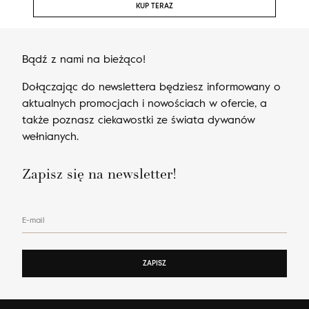
KUP TERAZ
Bądź z nami na bieżąco!
Dołączając do newslettera będziesz informowany o
aktualnych promocjach i nowościach w ofercie, a
także poznasz ciekawostki ze świata dywanów
wełnianych.
Zapisz się na newsletter!
E-mail
ZAPISZ