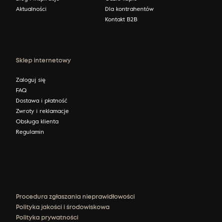
Aktualności
Dla kontrahentów
Kontakt B2B
Sklep internetowy
Zaloguj się
FAQ
Dostawa i płatność
Zwroty i reklamacje
Obsługa klienta
Regulamin
Procedura zgłaszania nieprawidłowości
Polityka jakości i środowiskowa
Polityka prywatności