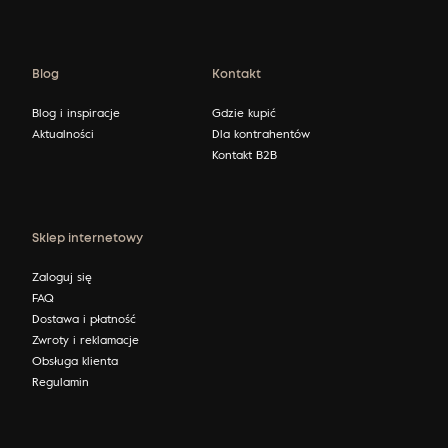
Blog
Kontakt
Blog i inspiracje
Gdzie kupić
Aktualności
Dla kontrahentów
Kontakt B2B
Sklep internetowy
Zaloguj się
FAQ
Dostawa i płatność
Zwroty i reklamacje
Obsługa klienta
Regulamin