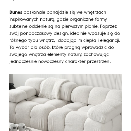
Dunes
doskonale odnajdzie się we wnętrzach
inspirowanych naturą, gdzie organiczne formy i
subtelne odcienie są na pierwszym planie. Poprzez
swój ponadczasowy design, idealnie wpasuje się do
różnego typu wnętrz, dodając im ciepła i elegancji.
To wybór dla osób, które pragną wprowadzić do
swojego wnętrza elementy natury, zachowując
jednocześnie nowoczesny charakter przestrzeni.