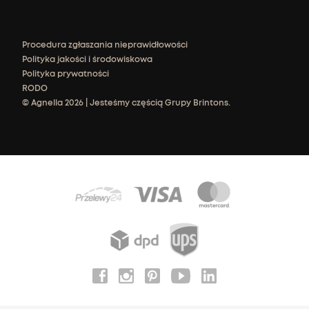
Procedura zgłaszania nieprawidłowości
Polityka jakości i środowiskowa
Polityka prywatności
RODO
© Agnella 2026 | Jesteśmy częścią Grupy Brintons.