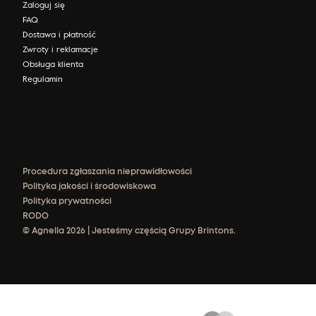
Zaloguj się
FAQ
Dostawa i płatność
Zwroty i reklamacje
Obsługa klienta
Regulamin
Procedura zgłaszania nieprawidłowości
Polityka jakości i środowiskowa
Polityka prywatności
RODO
© Agnella 2026 | Jesteśmy częścią Grupy Brintons.