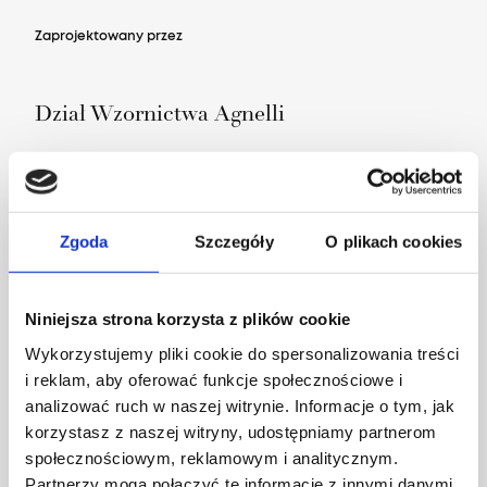
Zaprojektowany przez
Dział Wzornictwa Agnelli
Zgoda
Szczegóły
O plikach cookies
Niniejsza strona korzysta z plików cookie
Wykorzystujemy pliki cookie do spersonalizowania treści
i reklam, aby oferować funkcje społecznościowe i
analizować ruch w naszej witrynie. Informacje o tym, jak
korzystasz z naszej witryny, udostępniamy partnerom
społecznościowym, reklamowym i analitycznym.
Partnerzy mogą połączyć te informacje z innymi danymi