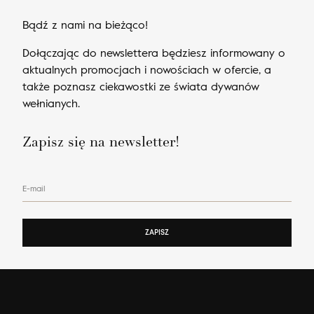
Bądź z nami na bieżąco!
Dołączając do newslettera będziesz informowany o
aktualnych promocjach i nowościach w ofercie, a
także poznasz ciekawostki ze świata dywanów
wełnianych.
Zapisz się na newsletter!
E-mail
ZAPISZ