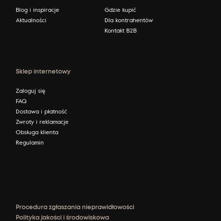
Blog i inspiracje
Gdzie kupić
Aktualności
Dla kontrahentów
Kontakt B2B
Sklep internetowy
Zaloguj się
FAQ
Dostawa i płatność
Zwroty i reklamacje
Obsługa klienta
Regulamin
Procedura zgłaszania nieprawidłowości
Polityka jakości i środowiskowa