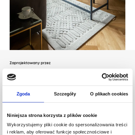
Zaprojektowany przez
Dział Wzornictwa Agnelli
Zgoda
Szczegóły
O plikach cookies
Niniejsza strona korzysta z plików cookie
Wykorzystujemy pliki cookie do spersonalizowania treści
i reklam, aby oferować funkcje społecznościowe i