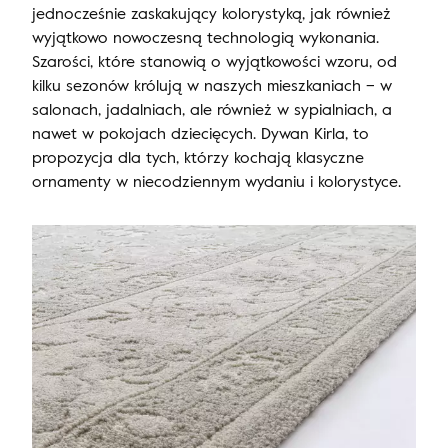
jednocześnie zaskakujący kolorystyką, jak również
wyjątkowo nowoczesną technologią wykonania.
Szarości, które stanowią o wyjątkowości wzoru, od
kilku sezonów królują w naszych mieszkaniach – w
salonach, jadalniach, ale również w sypialniach, a
nawet w pokojach dziecięcych. Dywan Kirla, to
propozycja dla tych, którzy kochają klasyczne
ornamenty w niecodziennym wydaniu i kolorystyce.