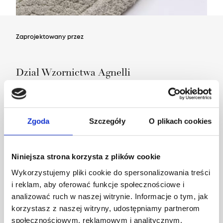
Zaprojektowany przez
Dział Wzornictwa Agnelli
Zgoda
Szczegóły
O plikach cookies
Niniejsza strona korzysta z plików cookie
Wykorzystujemy pliki cookie do spersonalizowania treści
i reklam, aby oferować funkcje społecznościowe i
analizować ruch w naszej witrynie. Informacje o tym, jak
korzystasz z naszej witryny, udostępniamy partnerom
społecznościowym, reklamowym i analitycznym.