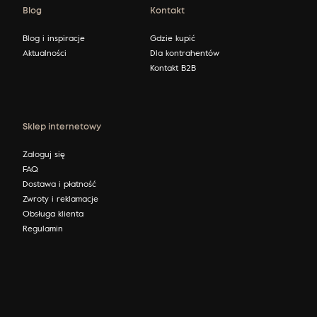
Blog
Kontakt
Blog i inspiracje
Gdzie kupić
Aktualności
Dla kontrahentów
Kontakt B2B
Sklep internetowy
Zaloguj się
FAQ
Dostawa i płatność
Zwroty i reklamacje
Obsługa klienta
Regulamin