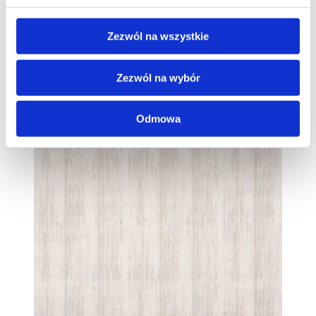
Zezwól na wszystkie
Zezwól na wybór
Odmowa