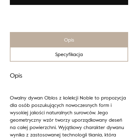
Opis
Specyfikacja
Opis
Owalny dywan Oblos z kolekcji Noble to propozycja
dla osób poszukujących nowoczesnych form i
wysokiej jakości naturalnych surowców. Jego
geometryczny wzór tworzy uporządkowany deseń
na całej powierzchni. Wyjątkowy charakter dywanu
wynika z zastosowanej technologii tkania, która