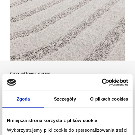
Zaprojektowany przez
Dział Wzornictwa Agnelli
Zgoda
Szczegóły
O plikach cookies
Niniejsza strona korzysta z plików cookie
Wykorzystujemy pliki cookie do spersonalizowania treści