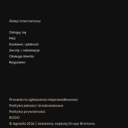
Sklep internetowy
Zaloguj się
FAQ
Dostawa i płatność
Zwroty i reklamacje
Obsługa klienta
Regulamin
Procedura zgłaszania nieprawidłowości
Polityka jakości i środowiskowa
Polityka prywatności
RODO
© Agnella 2026 | Jesteśmy częścią Grupy Brintons.