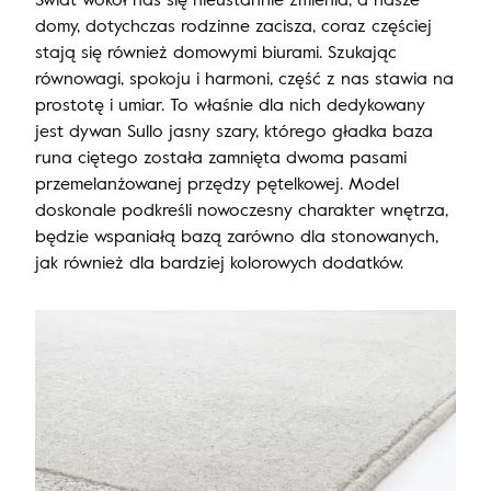
domy, dotychczas rodzinne zacisza, coraz częściej
stają się również domowymi biurami. Szukając
równowagi, spokoju i harmoni, część z nas stawia na
prostotę i umiar. To właśnie dla nich dedykowany
jest dywan Sullo jasny szary, którego gładka baza
runa ciętego została zamnięta dwoma pasami
przemelanżowanej przędzy pętelkowej. Model
doskonale podkreśli nowoczesny charakter wnętrza,
będzie wspaniałą bazą zarówno dla stonowanych,
jak również dla bardziej kolorowych dodatków.