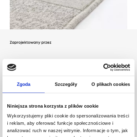
Zaprojektowany przez
Dział Wzornictwa Agnelli
Zgoda
Szczegóły
O plikach cookies
Niniejsza strona korzysta z plików cookie
Wykorzystujemy pliki cookie do spersonalizowania treści
i reklam, aby oferować funkcje społecznościowe i
analizować ruch w naszej witrynie. Informacje o tym, jak