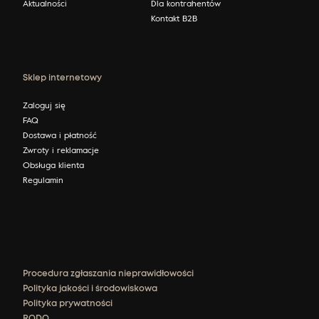
Aktualności
Dla kontrahentów
Kontakt B2B
Sklep internetowy
Zaloguj się
FAQ
Dostawa i płatność
Zwroty i reklamacje
Obsługa klienta
Regulamin
Procedura zgłaszania nieprawidłowości
Polityka jakości i środowiskowa
Polityka prywatności
RODO