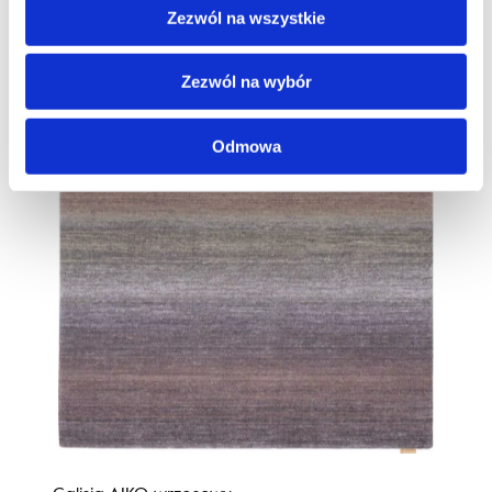
Zezwól na wszystkie
Zezwól na wybór
Odmowa