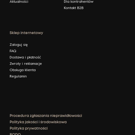
Aktualności
Dla kontrahentów
Kontakt B2B
Sklep internetowy
Zaloguj się
FAQ
Dostawa i płatność
Zwroty i reklamacje
Obsługa klienta
Regulamin
Procedura zgłaszania nieprawidłowości
Polityka jakości i środowiskowa
Polityka prywatności
RODO