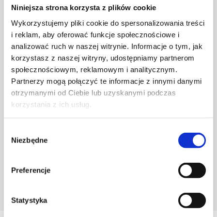
Niniejsza strona korzysta z plików cookie
Wykorzystujemy pliki cookie do spersonalizowania treści
i reklam, aby oferować funkcje społecznościowe i
analizować ruch w naszej witrynie. Informacje o tym, jak
korzystasz z naszej witryny, udostępniamy partnerom
społecznościowym, reklamowym i analitycznym.
Partnerzy mogą połączyć te informacje z innymi danymi
otrzymanymi od Ciebie lub uzyskanymi podczas
korzystania z ich usług.
Wybór
Niezbędne
zgody
Preferencje
POZNAJ PROJEKTANTA
Statystyka