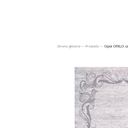
Strona główna
Produkty
Opal OFELO sz
Wyszukaj produkt