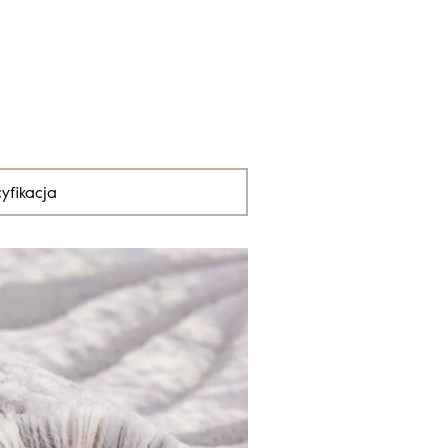
yfikacja