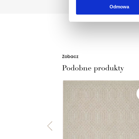
Odmowa
Zobacz
Podobne produkty