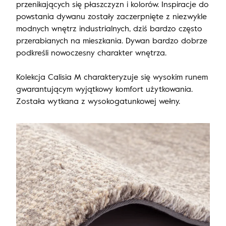
przenikających się płaszczyzn i kolorów. Inspiracje do
powstania dywanu zostały zaczerpnięte z niezwykle
modnych wnętrz industrialnych, dziś bardzo często
przerabianych na mieszkania. Dywan bardzo dobrze
podkreśli nowoczesny charakter wnętrza.
Kolekcja Calisia M charakteryzuje się wysokim runem
gwarantującym wyjątkowy komfort użytkowania.
Została wytkana z wysokogatunkowej wełny.