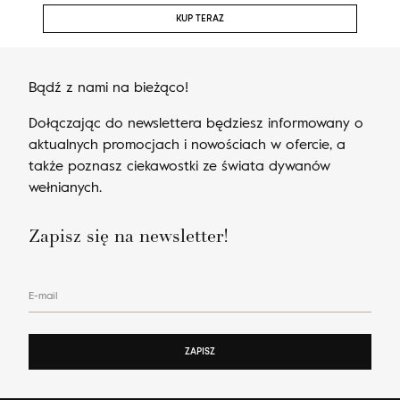
KUP TERAZ
Bądź z nami na bieżąco!
Dołączając do newslettera będziesz informowany o
aktualnych promocjach i nowościach w ofercie, a
także poznasz ciekawostki ze świata dywanów
wełnianych.
Zapisz się na newsletter!
E-mail
ZAPISZ