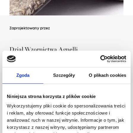
Zaprojektowany przez
Dział Wzornictwa Agnelli
Zgoda
Szczegóły
O plikach cookies
Niniejsza strona korzysta z plików cookie
Wykorzystujemy pliki cookie do spersonalizowania treści
i reklam, aby oferować funkcje społecznościowe i
analizować ruch w naszej witrynie. Informacje o tym, jak
korzystasz z naszej witryny, udostępniamy partnerom