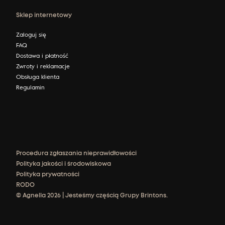
Sklep internetowy
Zaloguj się
FAQ
Dostawa i płatność
Zwroty i reklamacje
Obsługa klienta
Regulamin
Procedura zgłaszania nieprawidłowości
Polityka jakości i środowiskowa
Polityka prywatności
RODO
© Agnella 2026 | Jesteśmy częścią Grupy Brintons.