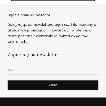
Bądź z nami na bieżąco!
Dołączając do newslettera będziesz informowany o
aktualnych promocjach i nowościach w ofercie, a
także poznasz ciekawostki ze świata dywanów
wełnianych.
Zapisz się na newsletter!
E-mail
ZAPISZ