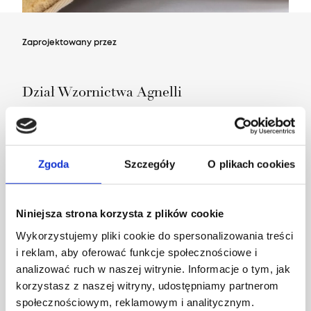
Zaprojektowany przez
Dział Wzornictwa Agnelli
Zgoda
Szczegóły
O plikach cookies
Niniejsza strona korzysta z plików cookie
Wykorzystujemy pliki cookie do spersonalizowania treści
i reklam, aby oferować funkcje społecznościowe i
analizować ruch w naszej witrynie. Informacje o tym, jak
korzystasz z naszej witryny, udostępniamy partnerom
społecznościowym, reklamowym i analitycznym.