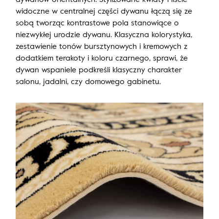
widoczne w centralnej części dywanu łączą się ze
sobą tworząc kontrastowe pola stanowiące o
niezwykłej urodzie dywanu. Klasyczna kolorystyka,
zestawienie tonów bursztynowych i kremowych z
dodatkiem terakoty i koloru czarnego, sprawi, że
dywan wspaniele podkreśli klasyczny charakter
salonu, jadalni, czy domowego gabinetu.