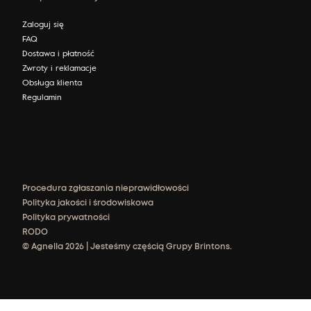
Zaloguj się
FAQ
Dostawa i płatność
Zwroty i reklamacje
Obsługa klienta
Regulamin
Procedura zgłaszania nieprawidłowości
Polityka jakości i środowiskowa
Polityka prywatności
RODO
© Agnella 2026 | Jesteśmy częścią Grupy Brintons.