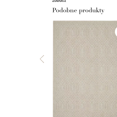
Zobacz
Podobne produkty