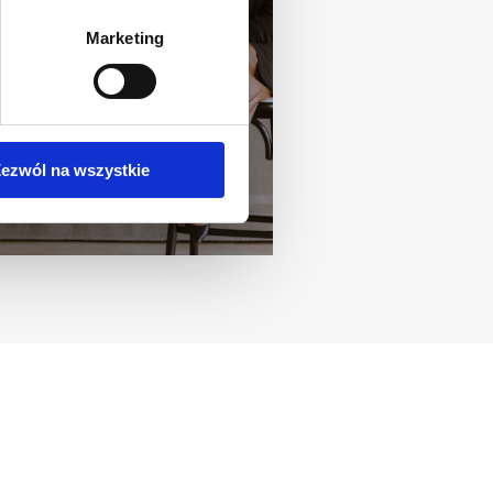
Marketing
ezwól na wszystkie