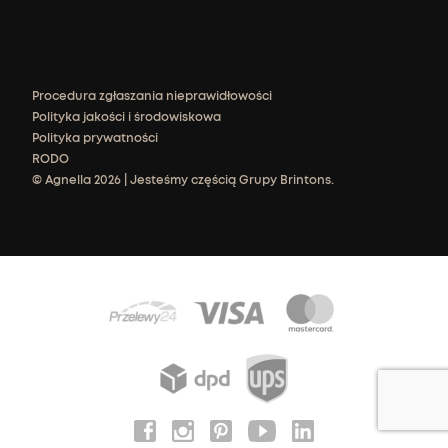
Procedura zgłaszania nieprawidłowości
Polityka jakości i środowiskowa
Polityka prywatności
RODO
© Agnella 2026 | Jesteśmy częścią Grupy Brintons.