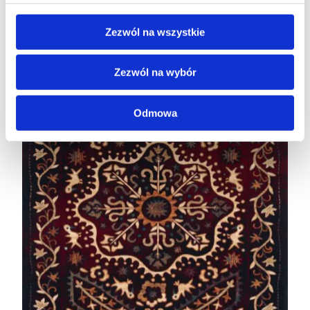
Zezwól na wszystkie
Zezwól na wybór
Odmowa