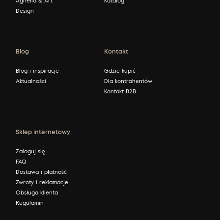
Design
Blog
Kontakt
Blog i inspiracje
Gdzie kupić
Aktualności
Dla kontrahentów
Kontakt B2B
Sklep internetowy
Zaloguj się
FAQ
Dostawa i płatność
Zwroty i reklamacje
Obsługa klienta
Regulamin