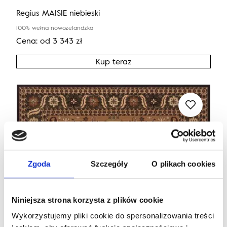
Regius MAISIE niebieski
100% wełna nowozelandzka
Cena:
od
3 343
zł
Kup teraz
Zgoda
Szczegóły
O plikach cookies
Niniejsza strona korzysta z plików cookie
Wykorzystujemy pliki cookie do spersonalizowania treści