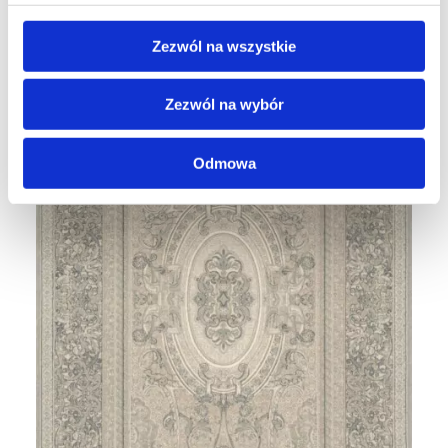
Zezwól na wszystkie
Zezwól na wybór
Odmowa