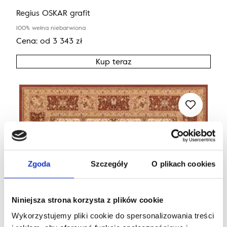
Regius OSKAR grafit
100% wełna niebarwiona
Cena:
od
3 343
zł
Kup teraz
Zgoda
Szczegóły
O plikach cookies
Niniejsza strona korzysta z plików cookie
Wykorzystujemy pliki cookie do spersonalizowania treści