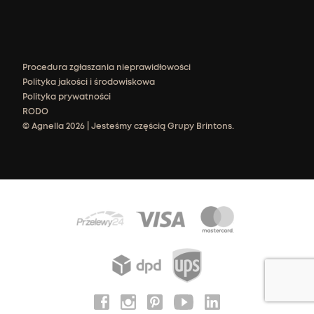
Procedura zgłaszania nieprawidłowości
Polityka jakości i środowiskowa
Polityka prywatności
RODO
© Agnella 2026 | Jesteśmy częścią Grupy Brintons.