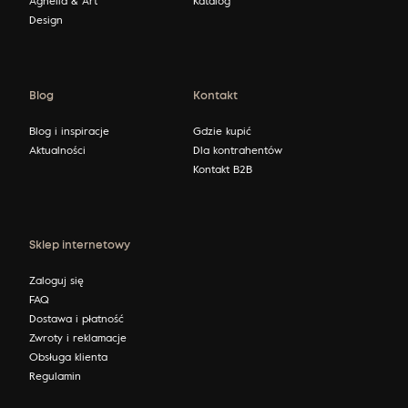
Design
Blog
Kontakt
Blog i inspiracje
Gdzie kupić
Aktualności
Dla kontrahentów
Kontakt B2B
Sklep internetowy
Zaloguj się
FAQ
Dostawa i płatność
Zwroty i reklamacje
Obsługa klienta
Regulamin