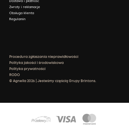
Dostawa i płatność
Zwroty i reklamacje
Obsługa klienta
Regulamin
Procedura zgłaszania nieprawidłowości
Polityka jakości i środowiskowa
Polityka prywatności
RODO
© Agnella 2026 | Jesteśmy częścią Grupy Brintons.