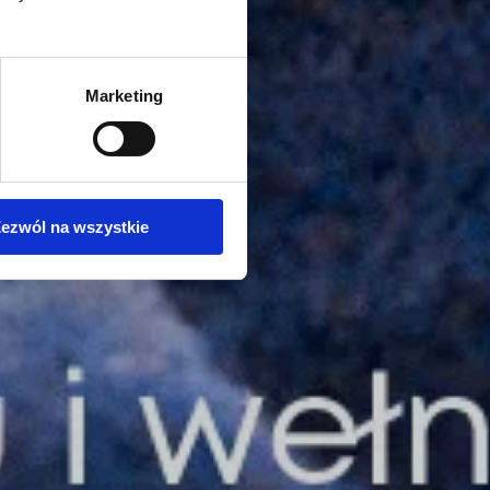
Marketing
ezwól na wszystkie