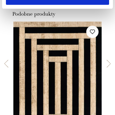
Zobacz
Podobne produkty