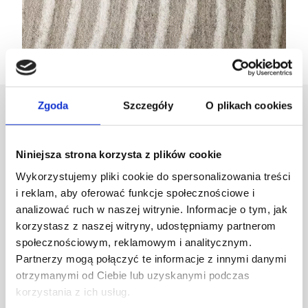
Zgoda
Szczegóły
O plikach cookies
Projektant
Niniejsza strona korzysta z plików cookie
Karolina Zagrodzka
Wykorzystujemy pliki cookie do spersonalizowania treści
i reklam, aby oferować funkcje społecznościowe i
analizować ruch w naszej witrynie. Informacje o tym, jak
korzystasz z naszej witryny, udostępniamy partnerom
społecznościowym, reklamowym i analitycznym.
Partnerzy mogą połączyć te informacje z innymi danymi
otrzymanymi od Ciebie lub uzyskanymi podczas
korzystania z ich usług.