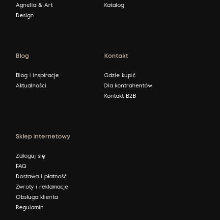
Agnella & Art
Katalog
Design
Blog
Kontakt
Blog i inspiracje
Gdzie kupić
Aktualności
Dla kontrahentów
Kontakt B2B
Sklep internetowy
Zaloguj się
FAQ
Dostawa i płatność
Zwroty i reklamacje
Obsługa klienta
Regulamin