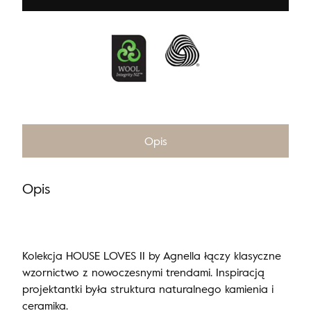
Opis
Opis
Kolekcja HOUSE LOVES II by Agnella łączy klasyczne
wzornictwo z nowoczesnymi trendami. Inspiracją
projektantki była struktura naturalnego kamienia i
ceramika.