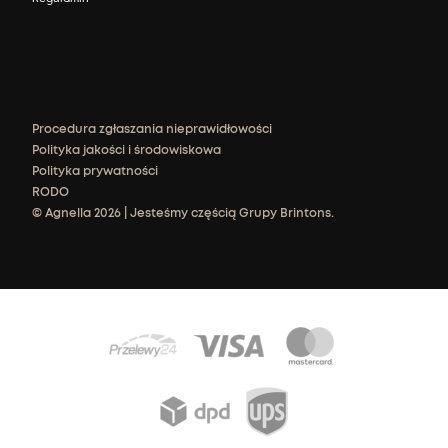
Procedura zgłaszania nieprawidłowości
Polityka jakości i środowiskowa
Polityka prywatności
RODO
© Agnella 2026 | Jesteśmy częścią Grupy Brintons.