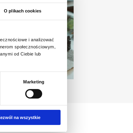
O plikach cookies
ołecznościowe i analizować
artnerom społecznościowym,
anymi od Ciebie lub
Marketing
ezwól na wszystkie