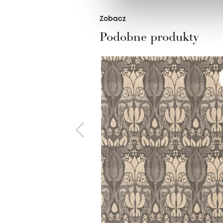
Zobacz
Podobne produkty