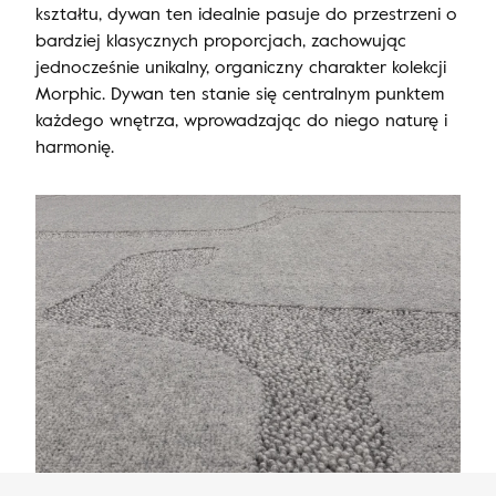
kształtu, dywan ten idealnie pasuje do przestrzeni o
bardziej klasycznych proporcjach, zachowując
jednocześnie unikalny, organiczny charakter kolekcji
Morphic. Dywan ten stanie się centralnym punktem
każdego wnętrza, wprowadzając do niego naturę i
harmonię.