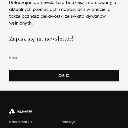
Dołączając do newslettera będziesz informowany o
aktualnych promocjach i nowościach w ofercie, a
także poznasz ciekawostki ze świata dywanów
wełnianych.
Zapisz się na newsletter!
E-mail
ZAPISZ
Nasza marka
Kolekcja