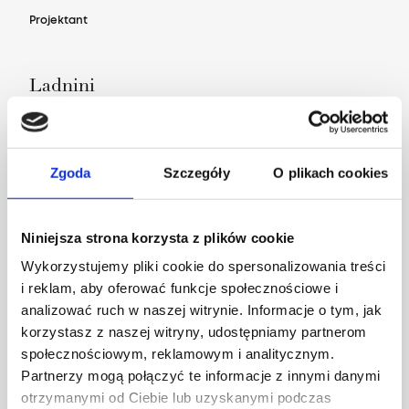
Projektant
Ladnini
Zgoda
Szczegóły
O plikach cookies
Niniejsza strona korzysta z plików cookie
Wykorzystujemy pliki cookie do spersonalizowania treści
i reklam, aby oferować funkcje społecznościowe i
analizować ruch w naszej witrynie. Informacje o tym, jak
korzystasz z naszej witryny, udostępniamy partnerom
społecznościowym, reklamowym i analitycznym.
Partnerzy mogą połączyć te informacje z innymi danymi
otrzymanymi od Ciebie lub uzyskanymi podczas