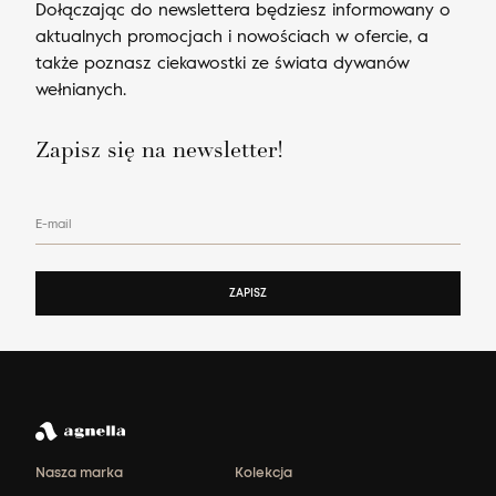
Dołączając do newslettera będziesz informowany o
aktualnych promocjach i nowościach w ofercie, a
także poznasz ciekawostki ze świata dywanów
wełnianych.
Zapisz się na newsletter!
E-mail
ZAPISZ
Nasza marka
Kolekcja