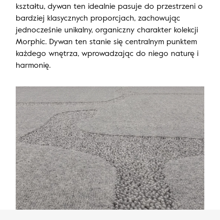
kształtu, dywan ten idealnie pasuje do przestrzeni o
bardziej klasycznych proporcjach, zachowując
jednocześnie unikalny, organiczny charakter kolekcji
Morphic. Dywan ten stanie się centralnym punktem
każdego wnętrza, wprowadzając do niego naturę i
harmonię.