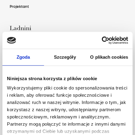
Projektant
Ladnini
Zgoda
Szczegóły
O plikach cookies
Niniejsza strona korzysta z plików cookie
Wykorzystujemy pliki cookie do spersonalizowania treści
i reklam, aby oferować funkcje społecznościowe i
analizować ruch w naszej witrynie. Informacje o tym, jak
korzystasz z naszej witryny, udostępniamy partnerom
społecznościowym, reklamowym i analitycznym.
Partnerzy mogą połączyć te informacje z innymi danymi
otrzymanymi od Ciebie lub uzyskanymi podczas