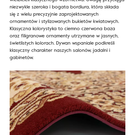
niezwykle szeroka i bogata bordiura, która składa
się z wielu precyzyjnie zaprojektowanych
ornamentów i stylizowanych bukietów kwiatowych.
Klasyczna kolorystyka to ciemno czerwona baza
oraz filigranowe ornamenty utrzymane w jasnych,
świetlistych kolorach. Dywan wspaniale podkreśli
klasyczny charakter naszych salonów, jadalni i
gabinetów.