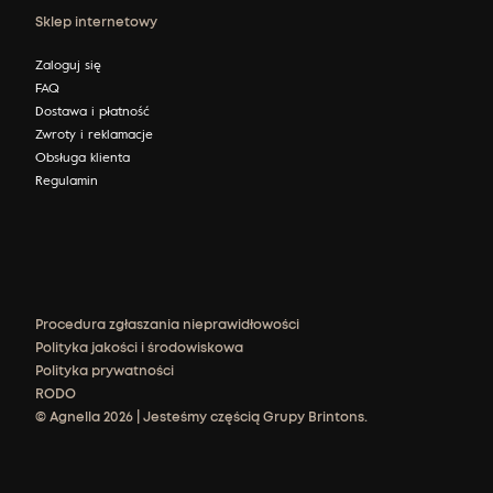
Sklep internetowy
Zaloguj się
FAQ
Dostawa i płatność
Zwroty i reklamacje
Obsługa klienta
Regulamin
Procedura zgłaszania nieprawidłowości
Polityka jakości i środowiskowa
Polityka prywatności
RODO
© Agnella 2026 | Jesteśmy częścią Grupy Brintons.