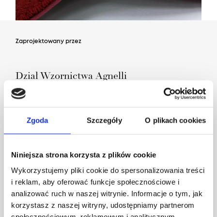
Zaprojektowany przez
Dział Wzornictwa Agnelli
Zgoda
Szczegóły
O plikach cookies
Niniejsza strona korzysta z plików cookie
Wykorzystujemy pliki cookie do spersonalizowania treści
i reklam, aby oferować funkcje społecznościowe i
analizować ruch w naszej witrynie. Informacje o tym, jak
korzystasz z naszej witryny, udostępniamy partnerom
społecznościowym, reklamowym i analitycznym.