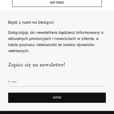
KUP TERAZ
Bądź z nami na bieżąco!
Dołączając do newslettera będziesz informowany o
aktualnych promocjach i nowościach w ofercie, a
także poznasz ciekawostki ze świata dywanów
wełnianych.
Zapisz się na newsletter!
E-mail
ZAPISZ