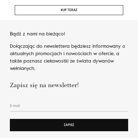
KUP TERAZ
Bądź z nami na bieżąco!
Dołączając do newslettera będziesz informowany o
aktualnych promocjach i nowościach w ofercie, a
także poznasz ciekawostki ze świata dywanów
wełnianych.
Zapisz się na newsletter!
E-mail
ZAPISZ