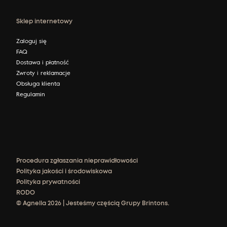
Sklep internetowy
Zaloguj się
FAQ
Dostawa i płatność
Zwroty i reklamacje
Obsługa klienta
Regulamin
Procedura zgłaszania nieprawidłowości
Polityka jakości i środowiskowa
Polityka prywatności
RODO
© Agnella 2026 | Jesteśmy częścią Grupy Brintons.