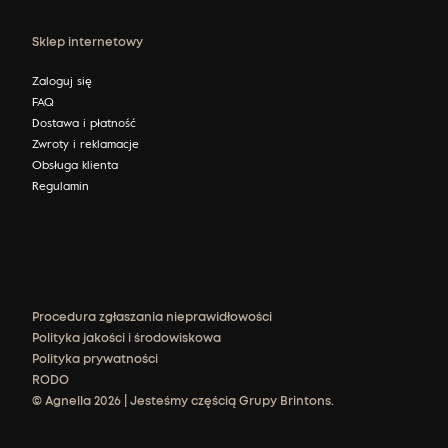
Sklep internetowy
Zaloguj się
FAQ
Dostawa i płatność
Zwroty i reklamacje
Obsługa klienta
Regulamin
Procedura zgłaszania nieprawidłowości
Polityka jakości i środowiskowa
Polityka prywatności
RODO
© Agnella 2026 | Jesteśmy częścią Grupy Brintons.