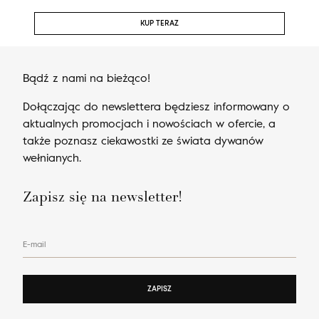
KUP TERAZ
Bądź z nami na bieżąco!
Dołączając do newslettera będziesz informowany o
aktualnych promocjach i nowościach w ofercie, a
także poznasz ciekawostki ze świata dywanów
wełnianych.
Zapisz się na newsletter!
E-mail
ZAPISZ