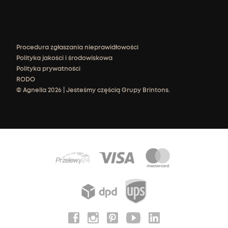
Procedura zgłaszania nieprawidłowości
Polityka jakości i środowiskowa
Polityka prywatności
RODO
© Agnella 2026 | Jesteśmy częścią Grupy Brintons.