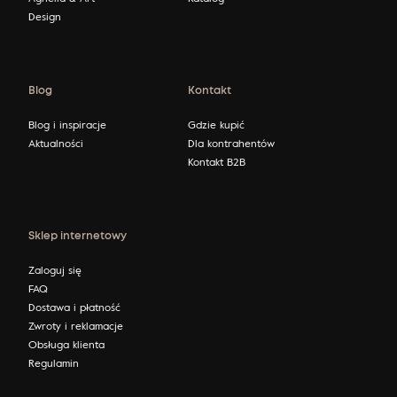
Design
Blog
Kontakt
Blog i inspiracje
Gdzie kupić
Aktualności
Dla kontrahentów
Kontakt B2B
Sklep internetowy
Zaloguj się
FAQ
Dostawa i płatność
Zwroty i reklamacje
Obsługa klienta
Regulamin