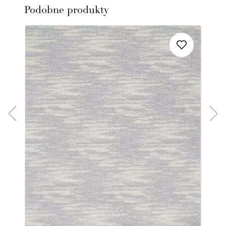
Podobne produkty