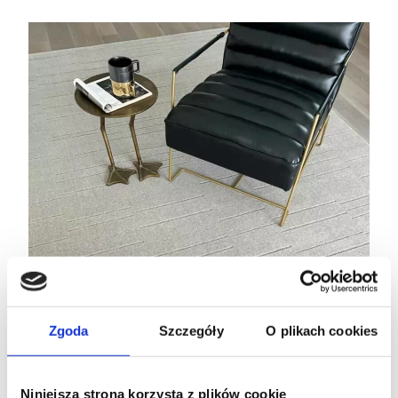
Zgoda
Szczegóły
O plikach cookies
Niniejsza strona korzysta z plików cookie