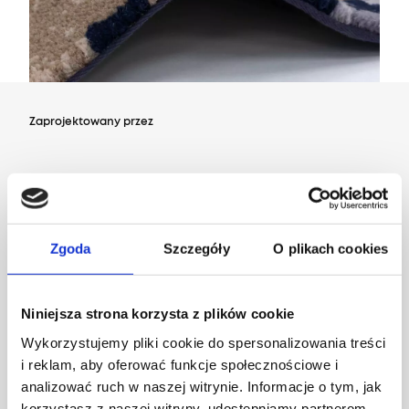
Zaprojektowany przez
Dział Wzornictwa Agnelli
Zgoda
Szczegóły
O plikach cookies
Niniejsza strona korzysta z plików cookie
Wykorzystujemy pliki cookie do spersonalizowania treści
i reklam, aby oferować funkcje społecznościowe i
analizować ruch w naszej witrynie. Informacje o tym, jak
korzystasz z naszej witryny, udostępniamy partnerom