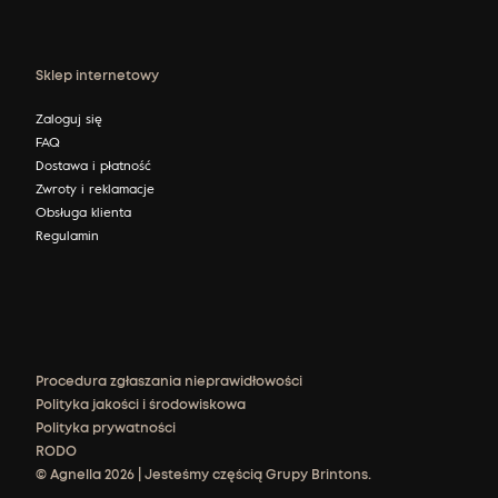
Sklep internetowy
Zaloguj się
FAQ
Dostawa i płatność
Zwroty i reklamacje
Obsługa klienta
Regulamin
Procedura zgłaszania nieprawidłowości
Polityka jakości i środowiskowa
Polityka prywatności
RODO
© Agnella 2026 | Jesteśmy częścią Grupy Brintons.