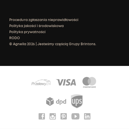
Procedura zgłaszania nieprawidłowości
Polityka jakości i środowiskowa
Polityka prywatności
RODO
© Agnella 2026 | Jesteśmy częścią Grupy Brintons.