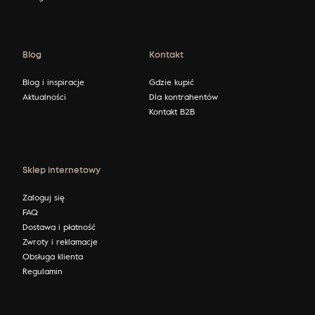
Blog
Kontakt
Blog i inspiracje
Gdzie kupić
Aktualności
Dla kontrahentów
Kontakt B2B
Sklep internetowy
Zaloguj się
FAQ
Dostawa i płatność
Zwroty i reklamacje
Obsługa klienta
Regulamin