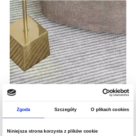
Zgoda
Szczegóły
O plikach cookies
Niniejsza strona korzysta z plików cookie