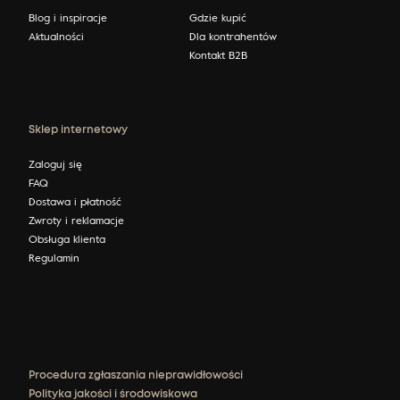
Blog i inspiracje
Gdzie kupić
Aktualności
Dla kontrahentów
Kontakt B2B
Sklep internetowy
Zaloguj się
FAQ
Dostawa i płatność
Zwroty i reklamacje
Obsługa klienta
Regulamin
Procedura zgłaszania nieprawidłowości
Polityka jakości i środowiskowa