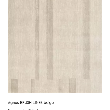
Agnus BRUSH LINES beige