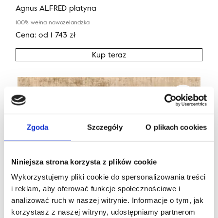
Agnus ALFRED platyna
100% wełna nowozelandzka
Cena:
od
1 743
zł
Kup teraz
Zgoda
Szczegóły
O plikach cookies
Niniejsza strona korzysta z plików cookie
Wykorzystujemy pliki cookie do spersonalizowania treści
i reklam, aby oferować funkcje społecznościowe i
analizować ruch w naszej witrynie. Informacje o tym, jak
korzystasz z naszej witryny, udostępniamy partnerom