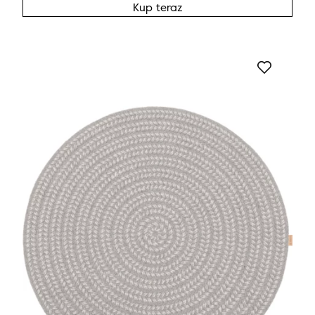
Kup teraz